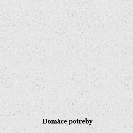
Domáce potreby