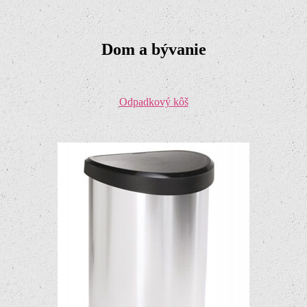
Dom a bývanie
Odpadkový kôš