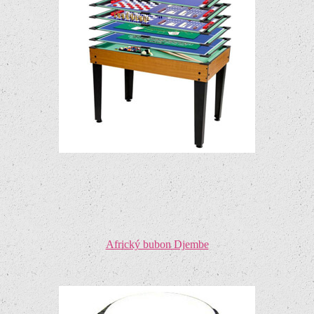
Africký bubon Djembe