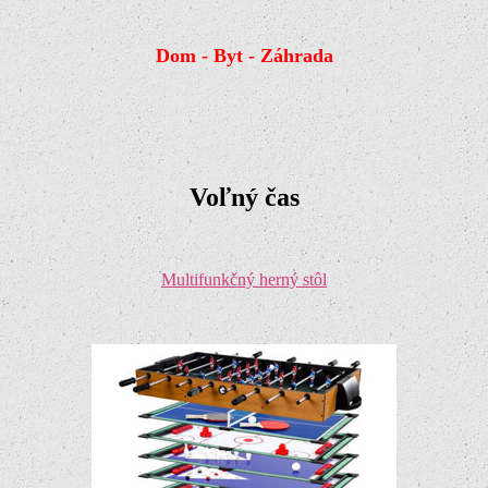
Dom - Byt - Záhrada
Voľný čas
Multifunkčný herný stôl